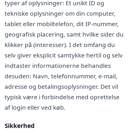
typer af oplysninger: Et unikt ID og
tekniske oplysninger om din computer,
tablet eller mobiltelefon, dit IP-nummer,
geografisk placering, samt hvilke sider du
klikker på (interesser). I det omfang du
selv giver eksplicit samtykke hertil og selv
indtaster informationerne behandles
desuden: Navn, telefonnummer, e-mail,
adresse og betalingsoplysninger. Det vil
typisk være i forbindelse med oprettelse
af login eller ved køb.
Sikkerhed