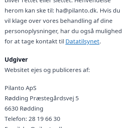
herom kan ske til: ha@pilanto.dk. Hvis du
vil klage over vores behandling af dine
personoplysninger, har du også mulighed
for at tage kontakt til
Datatilsynet
.
Udgiver
Websitet ejes og publiceres af:
Pilanto ApS
Rødding Præstegårdsvej 5
6630 Rødding
Telefon: 28 19 66 30