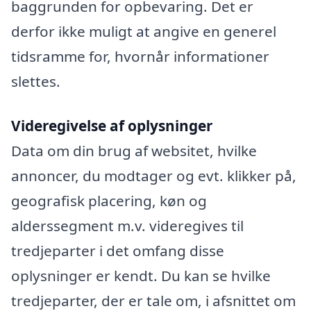
baggrunden for opbevaring. Det er
derfor ikke muligt at angive en generel
tidsramme for, hvornår informationer
slettes.
Videregivelse af oplysninger
Data om din brug af websitet, hvilke
annoncer, du modtager og evt. klikker på,
geografisk placering, køn og
alderssegment m.v. videregives til
tredjeparter i det omfang disse
oplysninger er kendt. Du kan se hvilke
tredjeparter, der er tale om, i afsnittet om