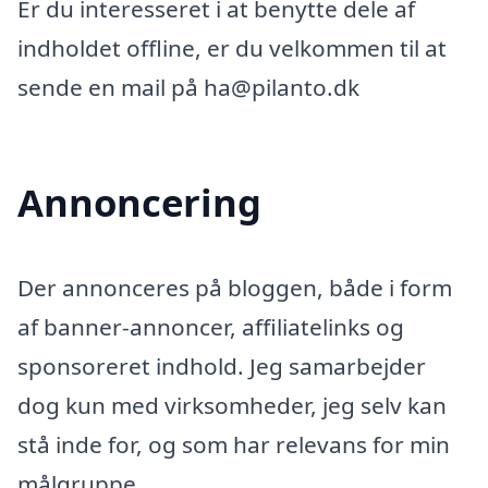
Er du interesseret i at benytte dele af
indholdet offline, er du velkommen til at
sende en mail på ha@pilanto.dk
Annoncering
Der annonceres på bloggen, både i form
af banner-annoncer, affiliatelinks og
sponsoreret indhold. Jeg samarbejder
dog kun med virksomheder, jeg selv kan
stå inde for, og som har relevans for min
målgruppe.