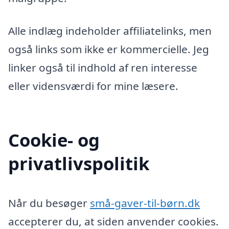
Alle indlæg indeholder affiliatelinks, men
også links som ikke er kommercielle. Jeg
linker også til indhold af ren interesse
eller vidensværdi for mine læsere.
Cookie- og
privatlivspolitik
Når du besøger
små-gaver-til-børn.dk
accepterer du, at siden anvender cookies.