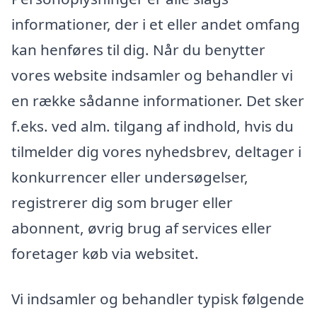
informationer, der i et eller andet omfang
kan henføres til dig. Når du benytter
vores website indsamler og behandler vi
en række sådanne informationer. Det sker
f.eks. ved alm. tilgang af indhold, hvis du
tilmelder dig vores nyhedsbrev, deltager i
konkurrencer eller undersøgelser,
registrerer dig som bruger eller
abonnent, øvrig brug af services eller
foretager køb via websitet.
Vi indsamler og behandler typisk følgende