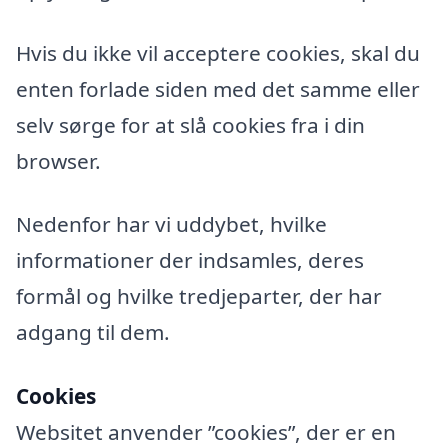
Hvis du ikke vil acceptere cookies, skal du
enten forlade siden med det samme eller
selv sørge for at slå cookies fra i din
browser.
Nedenfor har vi uddybet, hvilke
informationer der indsamles, deres
formål og hvilke tredjeparter, der har
adgang til dem.
Cookies
Websitet anvender ”cookies”, der er en