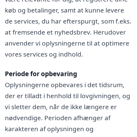
køb og betalinger, samt at kunne levere
de services, du har efterspurgt, som f.eks.
at fremsende et nyhedsbrev. Herudover
anvender vi oplysningerne til at optimere
vores services og indhold.
Periode for opbevaring
Oplysningerne opbevares i det tidsrum,
der er tilladt i henhold til lovgivningen, og
vi sletter dem, når de ikke længere er
nødvendige. Perioden afhænger af
karakteren af oplysningen og