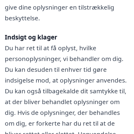
give dine oplysninger en tilstrækkelig
beskyttelse.
Indsigt og klager
Du har ret til at få oplyst, hvilke
personoplysninger, vi behandler om dig.
Du kan desuden til enhver tid gøre
indsigelse mod, at oplysninger anvendes.
Du kan også tilbagekalde dit samtykke til,
at der bliver behandlet oplysninger om
dig. Hvis de oplysninger, der behandles
om dig, er forkerte har du ret til at de
bliver rettet eller slettet. Henvendelse