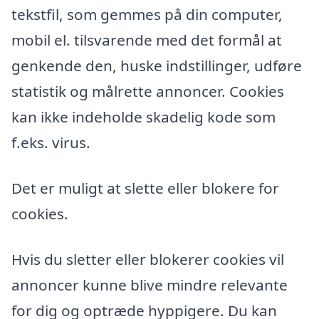
tekstfil, som gemmes på din computer,
mobil el. tilsvarende med det formål at
genkende den, huske indstillinger, udføre
statistik og målrette annoncer. Cookies
kan ikke indeholde skadelig kode som
f.eks. virus.
Det er muligt at slette eller blokere for
cookies.
Hvis du sletter eller blokerer cookies vil
annoncer kunne blive mindre relevante
for dig og optræde hyppigere. Du kan