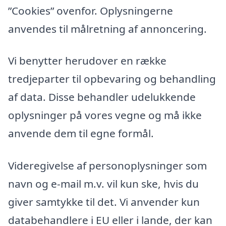
”Cookies” ovenfor. Oplysningerne
anvendes til målretning af annoncering.
Vi benytter herudover en række
tredjeparter til opbevaring og behandling
af data. Disse behandler udelukkende
oplysninger på vores vegne og må ikke
anvende dem til egne formål.
Videregivelse af personoplysninger som
navn og e-mail m.v. vil kun ske, hvis du
giver samtykke til det. Vi anvender kun
databehandlere i EU eller i lande, der kan