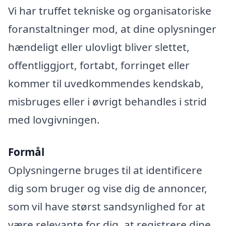
Vi har truffet tekniske og organisatoriske
foranstaltninger mod, at dine oplysninger
hændeligt eller ulovligt bliver slettet,
offentliggjort, fortabt, forringet eller
kommer til uvedkommendes kendskab,
misbruges eller i øvrigt behandles i strid
med lovgivningen.
Formål
Oplysningerne bruges til at identificere
dig som bruger og vise dig de annoncer,
som vil have størst sandsynlighed for at
være relevante for dig, at registrere dine