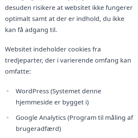
desuden risikere at websitet ikke fungerer
optimalt samt at der er indhold, du ikke
kan få adgang til.
Websitet indeholder cookies fra
tredjeparter, der i varierende omfang kan
omfatte:
WordPress (Systemet denne
hjemmeside er bygget i)
Google Analytics (Program til måling af
brugeradfærd)