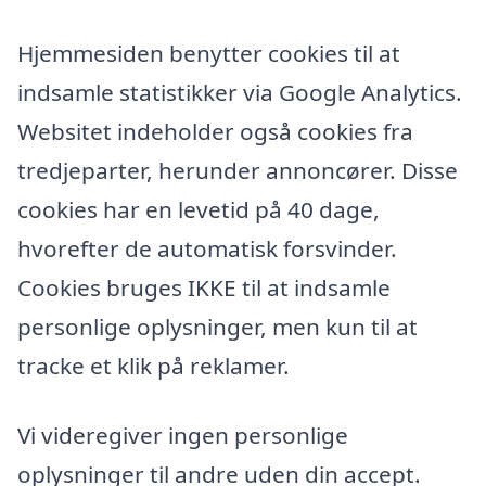
Hjemmesiden benytter cookies til at
indsamle statistikker via Google Analytics.
Websitet indeholder også cookies fra
tredjeparter, herunder annoncører. Disse
cookies har en levetid på 40 dage,
hvorefter de automatisk forsvinder.
Cookies bruges IKKE til at indsamle
personlige oplysninger, men kun til at
tracke et klik på reklamer.
Vi videregiver ingen personlige
oplysninger til andre uden din accept.