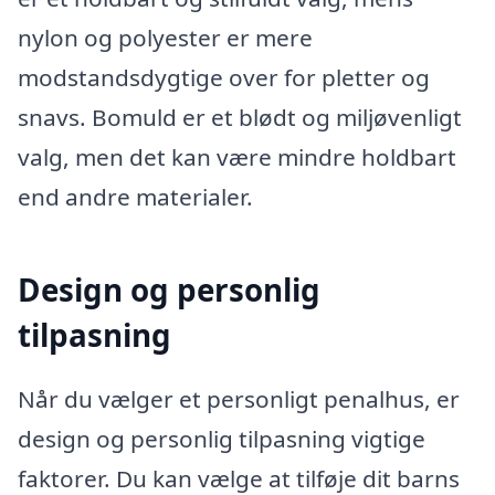
nylon og polyester er mere
modstandsdygtige over for pletter og
snavs. Bomuld er et blødt og miljøvenligt
valg, men det kan være mindre holdbart
end andre materialer.
Design og personlig
tilpasning
Når du vælger et personligt penalhus, er
design og personlig tilpasning vigtige
faktorer. Du kan vælge at tilføje dit barns