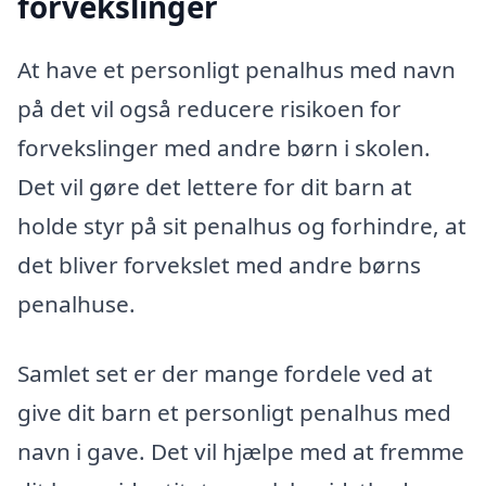
forvekslinger
At have et personligt penalhus med navn
på det vil også reducere risikoen for
forvekslinger med andre børn i skolen.
Det vil gøre det lettere for dit barn at
holde styr på sit penalhus og forhindre, at
det bliver forvekslet med andre børns
penalhuse.
Samlet set er der mange fordele ved at
give dit barn et personligt penalhus med
navn i gave. Det vil hjælpe med at fremme