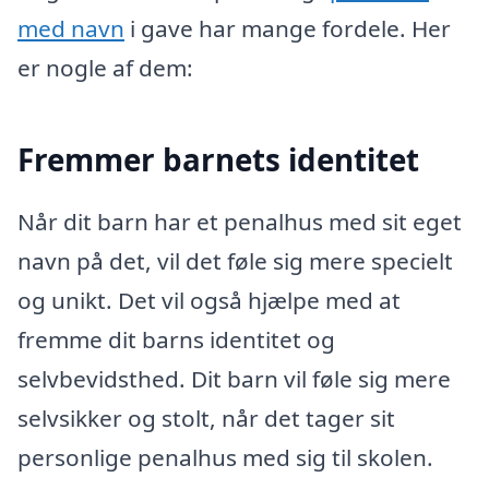
med navn
i gave har mange fordele. Her
er nogle af dem:
Fremmer barnets identitet
Når dit barn har et penalhus med sit eget
navn på det, vil det føle sig mere specielt
og unikt. Det vil også hjælpe med at
fremme dit barns identitet og
selvbevidsthed. Dit barn vil føle sig mere
selvsikker og stolt, når det tager sit
personlige penalhus med sig til skolen.