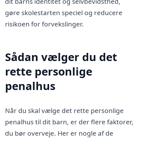
dit barns identitet og selvbevidsthed,
gøre skolestarten speciel og reducere
risikoen for forvekslinger.
Sådan vælger du det
rette personlige
penalhus
Når du skal vælge det rette personlige
penalhus til dit barn, er der flere faktorer,
du bør overveje. Her er nogle af de