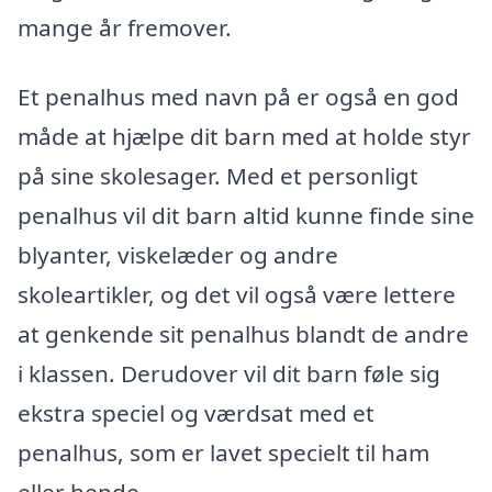
mange år fremover.
Et penalhus med navn på er også en god
måde at hjælpe dit barn med at holde styr
på sine skolesager. Med et personligt
penalhus vil dit barn altid kunne finde sine
blyanter, viskelæder og andre
skoleartikler, og det vil også være lettere
at genkende sit penalhus blandt de andre
i klassen. Derudover vil dit barn føle sig
ekstra speciel og værdsat med et
penalhus, som er lavet specielt til ham