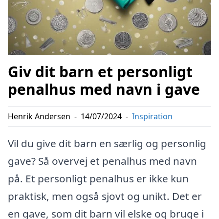
Giv dit barn et personligt
penalhus med navn i gave
Henrik Andersen
-
14/07/2024
-
Inspiration
Vil du give dit barn en særlig og personlig
gave? Så overvej et penalhus med navn
på. Et personligt penalhus er ikke kun
praktisk, men også sjovt og unikt. Det er
en gave, som dit barn vil elske og bruge i