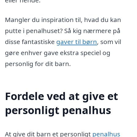
eller hende.
Mangler du inspiration til, hvad du kan
putte i penalhuset? Så kig nærmere på
disse fantastiske
gaver til børn
, som vil
gøre enhver gave ekstra speciel og
personlig for dit barn.
Fordele ved at give et
personligt penalhus
At give dit barn et personligt
penalhus