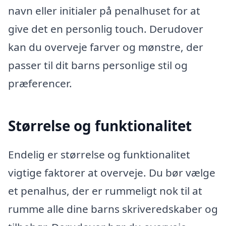
navn eller initialer på penalhuset for at
give det en personlig touch. Derudover
kan du overveje farver og mønstre, der
passer til dit barns personlige stil og
præferencer.
Størrelse og funktionalitet
Endelig er størrelse og funktionalitet
vigtige faktorer at overveje. Du bør vælge
et penalhus, der er rummeligt nok til at
rumme alle dine barns skriveredskaber og