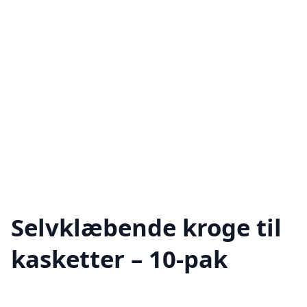
Selvklæbende kroge til
kasketter – 10-pak