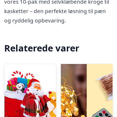
vores 10-pak med selvklæbende kroge til
kasketter – den perfekte løsning til pæn
og ryddelig opbevaring.
Relaterede varer